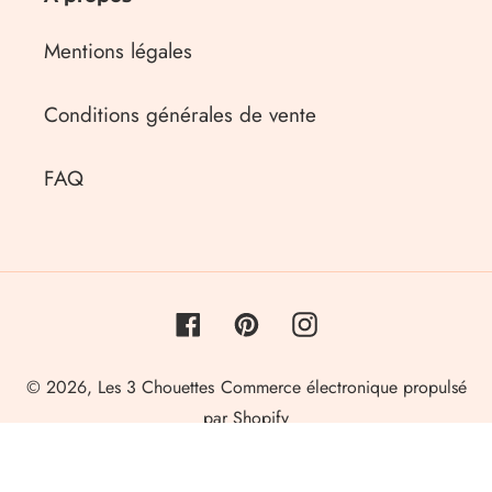
Mentions légales
Conditions générales de vente
FAQ
Facebook
Pinterest
Instagram
© 2026,
Les 3 Chouettes
Commerce électronique propulsé
par Shopify