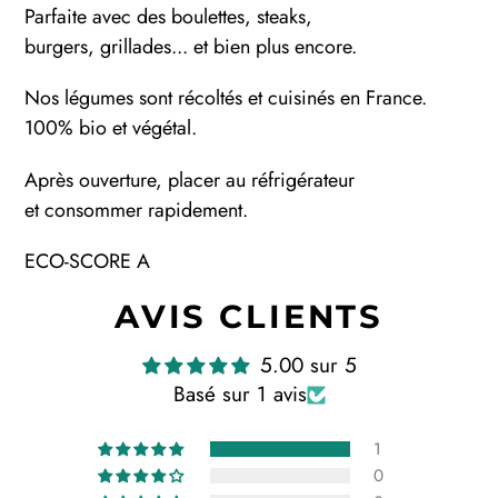
Parfaite avec des boulettes, steaks,
burgers, grillades... et bien plus encore.
Nos légumes sont récoltés et cuisinés en France.
100% bio et végétal.
Après ouverture, placer au réfrigérateur
et consommer rapidement.
ECO-SCORE A
AVIS CLIENTS
5.00 sur 5
Basé sur 1 avis
1
0