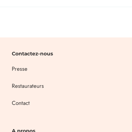
Contactez-nous
Presse
Restaurateurs
Contact
A propos