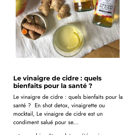
Le vinaigre de cidre : quels
bienfaits pour la santé ?
Le vinaigre de cidre : quels bienfaits pour la
santé ? En shot detox, vinaigrette ou
mocktail, Le vinaigre de cidre est un
condiment salué pour se...