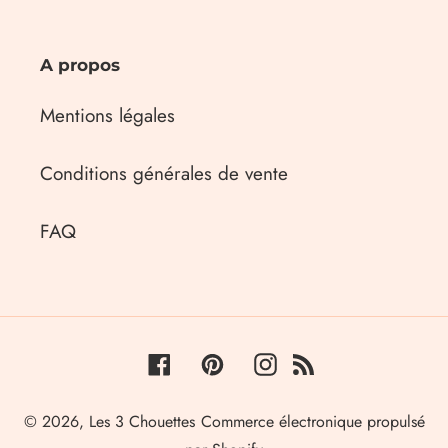
A propos
Mentions légales
Conditions générales de vente
FAQ
Facebook
Pinterest
Instagram
RSS
© 2026,
Les 3 Chouettes
Commerce électronique propulsé